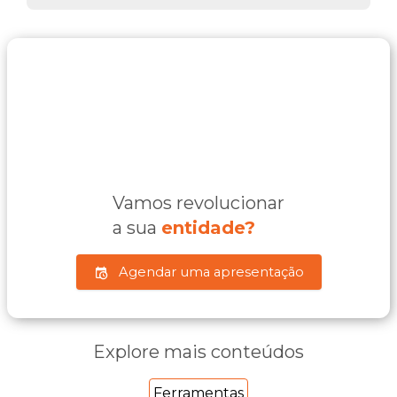
Vamos revolucionar
a sua
entidade?
Agendar uma apresentação
Explore mais conteúdos
Ferramentas