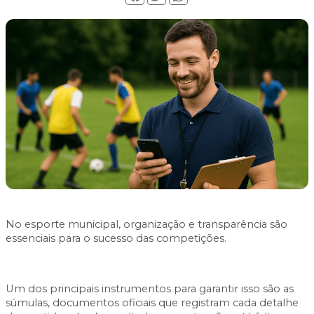
No esporte municipal, organização e transparência são
essenciais para o sucesso das competições.
Um dos principais instrumentos para garantir isso são as
súmulas, documentos oficiais que registram cada detalhe