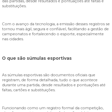
das partidas, desde resultados e pontuações até faltas e
substituições.
Com o avanço da tecnologia, a emissão desses registros se
tornou mais ágil, segura e confiável, facilitando a gestão de
campeonatos e fortalecendo o esporte, especialmente
nas cidades.
O que são súmulas esportivas
As súmulas esportivas são documentos oficiais que
registram, de forma detalhada, tudo o que acontece
durante uma partida, desde resultados e pontuações até
faltas, cartões e substituições.
Funcionando como um registro formal da competição,