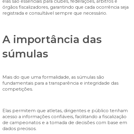
elas são essenciais para clubes, federações, árbitros e
órgãos fiscalizadores, garantindo que cada ocorrência seja
registrada e consultável sempre que necessário.
A importância das
súmulas
Mais do que uma formalidade, as súmulas são
fundamentais para a
transparência e integridade
das
competições.
Elas permitem que atletas, dirigentes e público tenham
acesso a informações confiáveis, facilitando a fiscalização
de campeonatos e a tomada de decisões com base em
dados precisos.