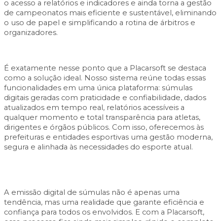
o acesso a relatórios e indicadores e ainda torna a gestão
de campeonatos mais eficiente e sustentável, eliminando
o uso de papel e simplificando a rotina de árbitros e
organizadores.
É exatamente nesse ponto que a
Placarsoft
se destaca
como a solução ideal. Nosso sistema reúne todas essas
funcionalidades em uma única plataforma: súmulas
digitais geradas com praticidade e confiabilidade, dados
atualizados em tempo real, relatórios acessíveis a
qualquer momento e total transparência para atletas,
dirigentes e órgãos públicos. Com isso, oferecemos às
prefeituras e entidades esportivas uma gestão moderna,
segura e alinhada às necessidades do esporte atual.
A emissão digital de súmulas não é apenas uma
tendência, mas uma realidade que garante eficiência e
confiança para todos os envolvidos. E com a Placarsoft,