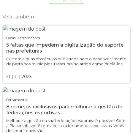
Veja também
Dicas
Ferramentas
5 faltas que impedem a digitalização do esporte
nas prefeituras
Existem alguns obstáculos que atrapalham o desenvolvimento
da pasta nos municípios. Descubra no artigo como driblá-los!
21
|
11
|
2023
Ferramentas
8 recursos exclusivos para melhorar a gestão de
federações esportivas
Melhorar a gestão da sua federação esportiva é possível! Com
a Placarsoft, você tem acesso a ferramentas exclusivas. Venha
descobrir quais são!