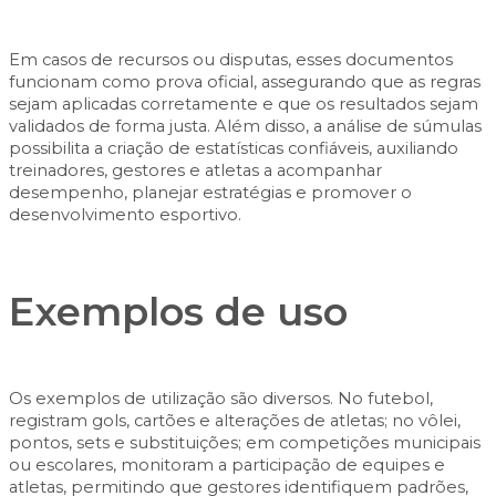
Em casos de recursos ou disputas, esses documentos
funcionam como
prova oficial
, assegurando que as regras
sejam aplicadas corretamente e que os resultados sejam
validados de forma justa. Além disso, a análise de súmulas
possibilita a criação de
estatísticas confiáveis
, auxiliando
treinadores, gestores e atletas a acompanhar
desempenho, planejar estratégias e promover o
desenvolvimento esportivo.
Exemplos de uso
Os exemplos de utilização são diversos. No futebol,
registram gols, cartões e alterações de atletas; no vôlei,
pontos, sets e substituições; em competições municipais
ou escolares, monitoram a participação de equipes e
atletas, permitindo que gestores identifiquem padrões,