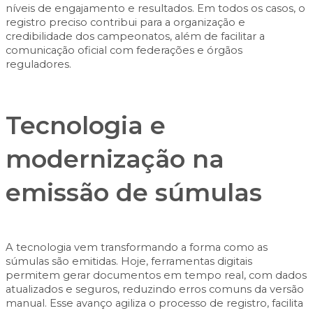
níveis de engajamento e resultados. Em todos os casos, o
registro preciso contribui para a
organização e
credibilidade
dos campeonatos, além de facilitar a
comunicação oficial com federações e órgãos
reguladores.
Tecnologia e
modernização na
emissão de súmulas
A tecnologia vem transformando a forma como as
súmulas são emitidas. Hoje, ferramentas digitais
permitem gerar documentos em tempo real, com dados
atualizados e seguros, reduzindo erros comuns da versão
manual. Esse avanço agiliza o processo de registro, facilita