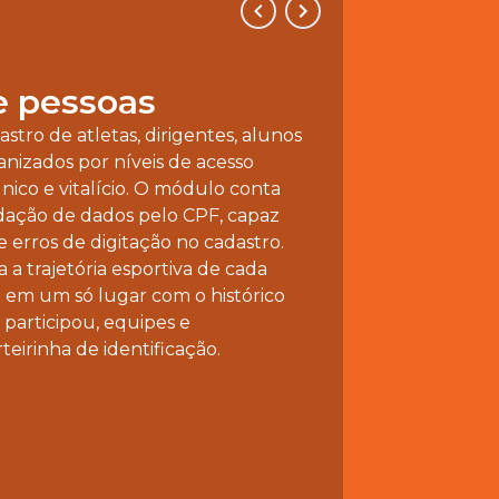
e pessoas
astro de atletas, dirigentes, alunos
anizados por níveis de acesso
nico e vitalício. O módulo conta
dação de dados pelo CPF, capaz
e erros de digitação no cadastro.
a a trajetória esportiva de cada
 em um só lugar com o histórico
 participou, equipes e
teirinha de identificação.