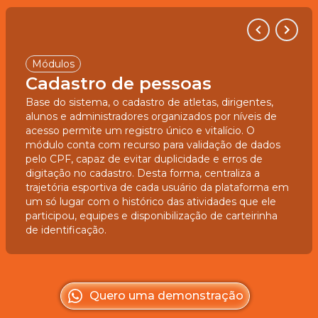
Módulos
Cadastro de pessoas
Base do sistema, o cadastro de atletas, dirigentes,
alunos e administradores organizados por níveis de
acesso permite um registro único e vitalício. O
módulo conta com recurso para validação de dados
pelo CPF, capaz de evitar duplicidade e erros de
digitação no cadastro. Desta forma, centraliza a
trajetória esportiva de cada usuário da plataforma em
um só lugar com o histórico das atividades que ele
participou, equipes e disponibilização de carteirinha
de identificação.
Quero uma demonstração