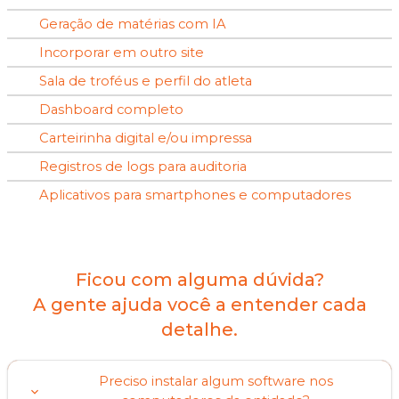
Geração de matérias com IA
Incorporar em outro site
Sala de troféus e perfil do atleta
Dashboard completo
Carteirinha digital e/ou impressa
Registros de logs para auditoria
Aplicativos para smartphones e computadores
Ficou com alguma dúvida?
A gente ajuda você a entender cada
detalhe.
Preciso instalar algum software nos