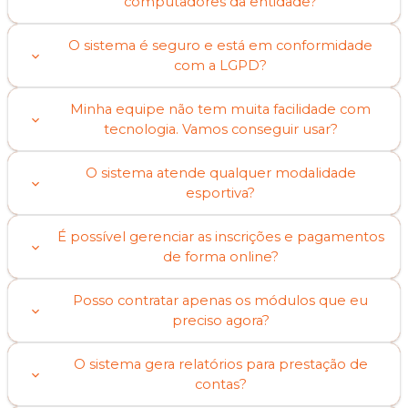
computadores da entidade?
O sistema é seguro e está em conformidade
com a LGPD?
Minha equipe não tem muita facilidade com
tecnologia. Vamos conseguir usar?
O sistema atende qualquer modalidade
esportiva?
É possível gerenciar as inscrições e pagamentos
de forma online?
Posso contratar apenas os módulos que eu
preciso agora?
O sistema gera relatórios para prestação de
contas?