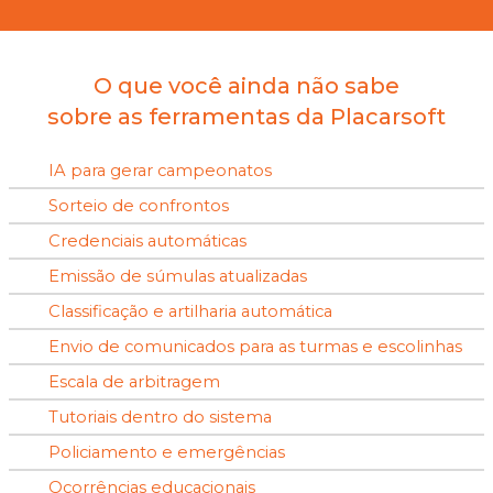
O que você ainda não sabe
sobre as ferramentas da Placarsoft
IA para gerar campeonatos
Sorteio de confrontos
Credenciais automáticas
Emissão de súmulas atualizadas
Classificação e artilharia automática
Envio de comunicados para as turmas e escolinhas
Escala de arbitragem
Tutoriais dentro do sistema
Policiamento e emergências
Ocorrências educacionais