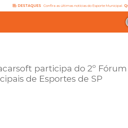
DESTAQUES
Confira as últimas notícias do Esporte Municipal.
Quero le
lacarsoft participa do 2º Fórum
cipais de Esportes de SP